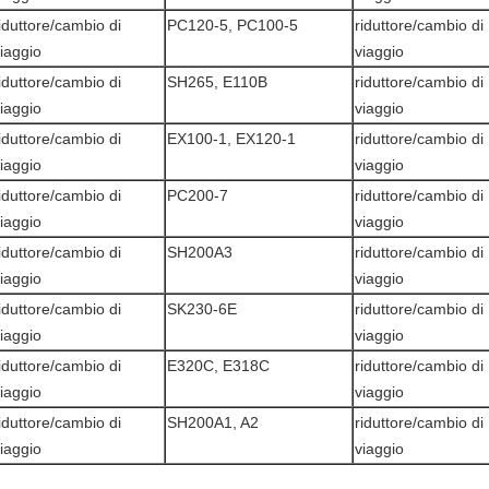
iduttore/cambio di
PC120-5, PC100-5
riduttore/cambio di
iaggio
viaggio
iduttore/cambio di
SH265, E110B
riduttore/cambio di
iaggio
viaggio
iduttore/cambio di
EX100-1, EX120-1
riduttore/cambio di
iaggio
viaggio
iduttore/cambio di
PC200-7
riduttore/cambio di
iaggio
viaggio
iduttore/cambio di
SH200A3
riduttore/cambio di
iaggio
viaggio
iduttore/cambio di
SK230-6E
riduttore/cambio di
iaggio
viaggio
iduttore/cambio di
E320C, E318C
riduttore/cambio di
iaggio
viaggio
iduttore/cambio di
SH200A1, A2
riduttore/cambio di
iaggio
viaggio