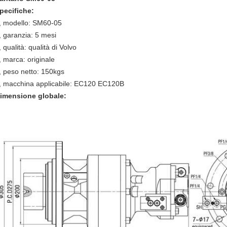
pecifiche:
, modello: SM60-05
, garanzia: 5 mesi
, qualità: qualità di Volvo
, marca: originale
, peso netto: 150kgs
, macchina applicabile: EC120 EC120B
imensione globale: